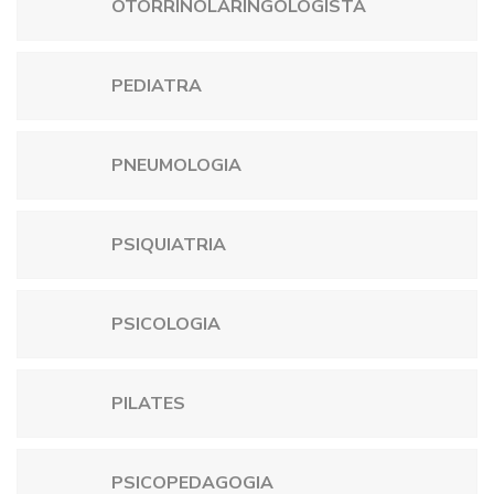
OTORRINOLARINGOLOGISTA
PEDIATRA
PNEUMOLOGIA
PSIQUIATRIA
PSICOLOGIA
PILATES
PSICOPEDAGOGIA