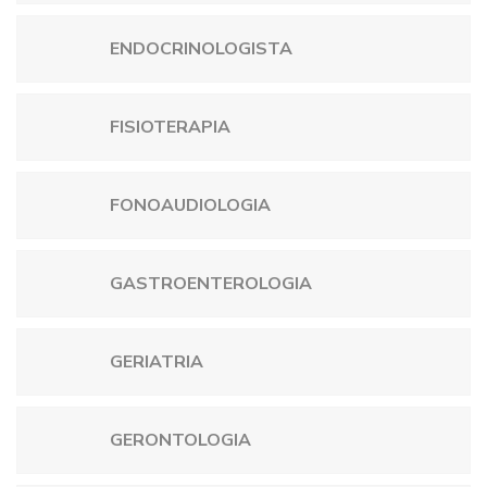
ENDOCRINOLOGISTA
FISIOTERAPIA
FONOAUDIOLOGIA
GASTROENTEROLOGIA
GERIATRIA
GERONTOLOGIA