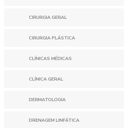
CIRURGIA GERAL
CIRURGIA PLÁSTICA
CLÍNICAS MÉDICAS
CLÍNICA GERAL
DERMATOLOGIA
DRENAGEM LINFÁTICA