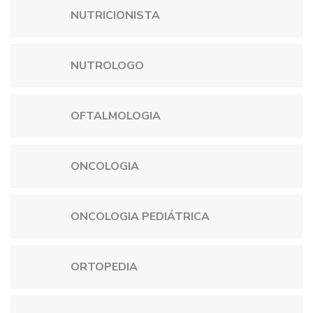
NUTRICIONISTA
NUTROLOGO
OFTALMOLOGIA
ONCOLOGIA
ONCOLOGIA PEDIÁTRICA
ORTOPEDIA