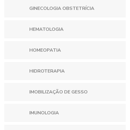
GINECOLOGIA OBSTETRÍCIA
HEMATOLOGIA
HOMEOPATIA
HIDROTERAPIA
IMOBILIZAÇÃO DE GESSO
IMUNOLOGIA