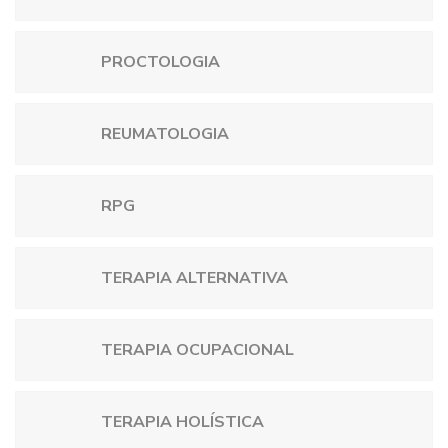
PROCTOLOGIA
REUMATOLOGIA
RPG
TERAPIA ALTERNATIVA
TERAPIA OCUPACIONAL
TERAPIA HOLÍSTICA