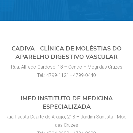
CADIVA - CLÍNICA DE MOLÉSTIAS DO
APARELHO DIGESTIVO VASCULAR
Rua: Alfredo Cardoso, 18 – Centro – Mogi das Cruzes
Tel.: 4799-1121 - 4799-0440
IMED INSTITUTO DE MEDICINA
ESPECIALIZADA
Rua Fausta Duarte de Araujo, 213 – Jardim Santista - Mogi
das Cruzes