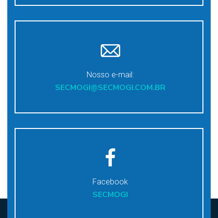
Nosso e-mail:
SECMOGI@SECMOGI.COM.BR
Facebook
SECMOGI