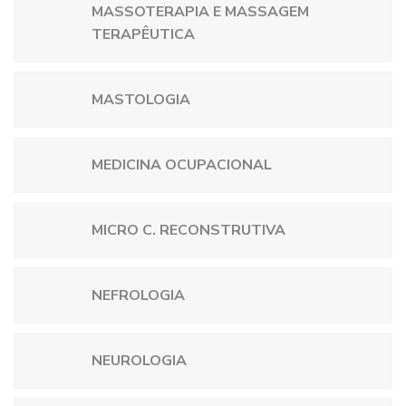
MASSOTERAPIA E MASSAGEM
TERAPÊUTICA
MASTOLOGIA
MEDICINA OCUPACIONAL
MICRO C. RECONSTRUTIVA
NEFROLOGIA
NEUROLOGIA