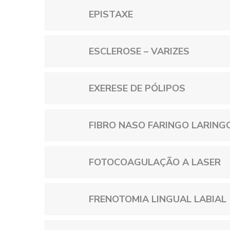
EPISTAXE
ESCLEROSE – VARIZES
EXERESE DE PÓLIPOS
FIBRO NASO FARINGO LARING
FOTOCOAGULAÇÃO A LASER
FRENOTOMIA LINGUAL LABIAL