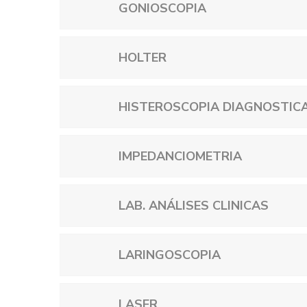
GONIOSCOPIA
HOLTER
HISTEROSCOPIA DIAGNOSTIC
IMPEDANCIOMETRIA
LAB. ANÁLISES CLINICAS
LARINGOSCOPIA
LASER