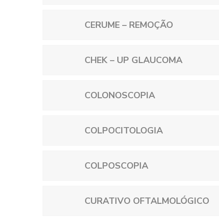
CERUME – REMOÇÃO
CHEK – UP GLAUCOMA
COLONOSCOPIA
COLPOCITOLOGIA
COLPOSCOPIA
CURATIVO OFTALMOLÓGICO