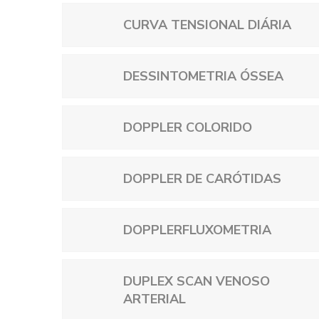
CURVA TENSIONAL DIÁRIA
DESSINTOMETRIA ÓSSEA
DOPPLER COLORIDO
DOPPLER DE CARÓTIDAS
DOPPLERFLUXOMETRIA
DUPLEX SCAN VENOSO
ARTERIAL