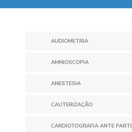
AUDIOMETRIA
AMNIOSCOPIA
ANESTESIA
CAUTERIZAÇÃO
CARDIOTOGRAFIA ANTE PART