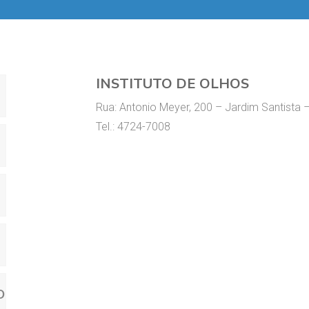
INSTITUTO DE OLHOS
Rua: Antonio Meyer, 200 – Jardim Santista 
Tel.: 4724-7008
O