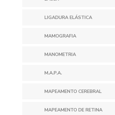
LIGADURA ELÁSTICA
MAMOGRAFIA
MANOMETRIA
M.A.P.A.
MAPEAMENTO CEREBRAL
MAPEAMENTO DE RETINA