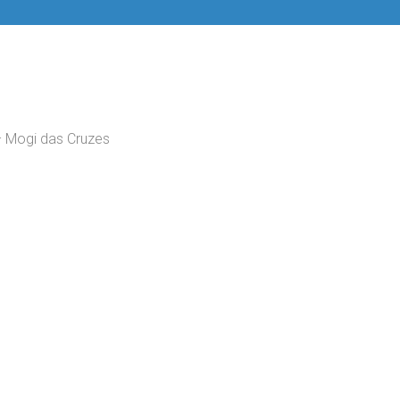
– Mogi das Cruzes