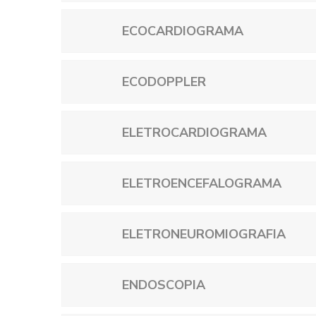
ECOCARDIOGRAMA
ECODOPPLER
ELETROCARDIOGRAMA
ELETROENCEFALOGRAMA
ELETRONEUROMIOGRAFIA
ENDOSCOPIA