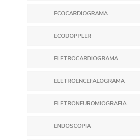
ECOCARDIOGRAMA
ECODOPPLER
ELETROCARDIOGRAMA
ELETROENCEFALOGRAMA
ELETRONEUROMIOGRAFIA
ENDOSCOPIA