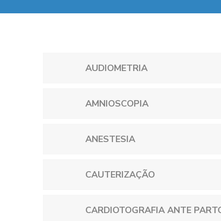
AUDIOMETRIA
AMNIOSCOPIA
ANESTESIA
CAUTERIZAÇÃO
CARDIOTOGRAFIA ANTE PART