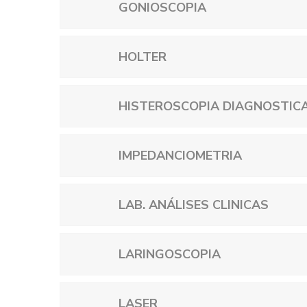
GONIOSCOPIA
HOLTER
HISTEROSCOPIA DIAGNOSTIC
IMPEDANCIOMETRIA
LAB. ANÁLISES CLINICAS
LARINGOSCOPIA
LASER