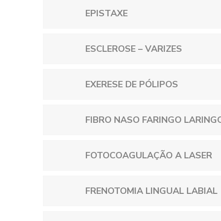
EPISTAXE
ESCLEROSE – VARIZES
EXERESE DE PÓLIPOS
FIBRO NASO FARINGO LARING
FOTOCOAGULAÇÃO A LASER
FRENOTOMIA LINGUAL LABIAL