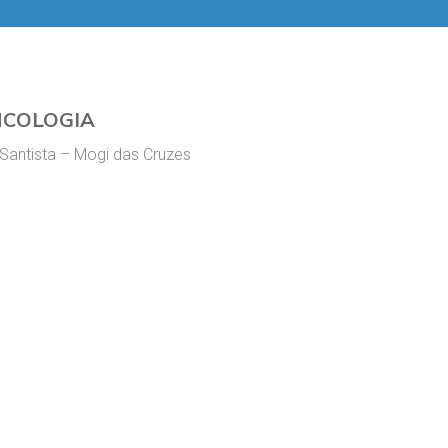
NCOLOGIA
 Santista – Mogi das Cruzes