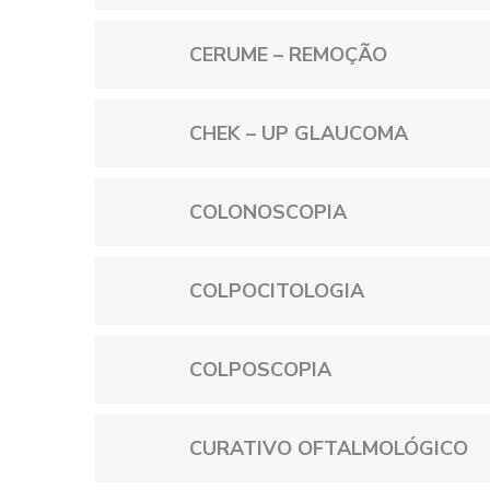
CERUME – REMOÇÃO
CHEK – UP GLAUCOMA
COLONOSCOPIA
COLPOCITOLOGIA
COLPOSCOPIA
CURATIVO OFTALMOLÓGICO