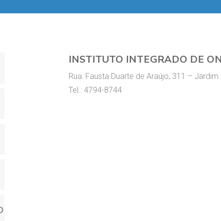
INSTITUTO INTEGRADO DE O
Rua: Fausta Duarte de Araújo, 311 – Jardim
Tel.: 4794-8744
O