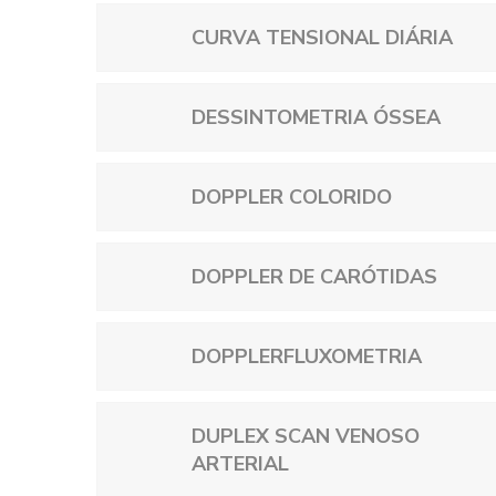
CURVA TENSIONAL DIÁRIA
DESSINTOMETRIA ÓSSEA
DOPPLER COLORIDO
DOPPLER DE CARÓTIDAS
DOPPLERFLUXOMETRIA
DUPLEX SCAN VENOSO
ARTERIAL