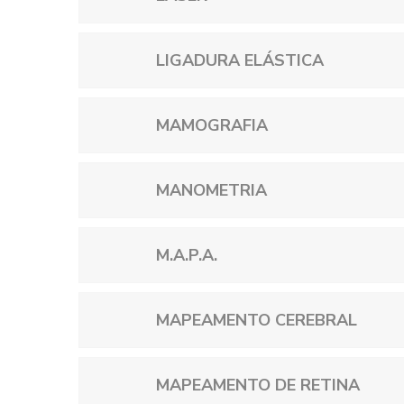
LIGADURA ELÁSTICA
MAMOGRAFIA
MANOMETRIA
M.A.P.A.
MAPEAMENTO CEREBRAL
MAPEAMENTO DE RETINA