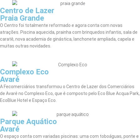
Centro de Lazer
Praia Grande
O Centro foi totalmente reformado e agora conta com novas
atrações. Piscina aquecida, prainha com brinquedos infantis, sala de
caratê, nova academia de ginástica, lanchonete ampliada, capela e
muitas outras novidades.
Complexo Eco
Avaré
A Fecomerciários transformou o Centro de Lazer dos Comerciários
de Avaré no Complexo Eco, que é composto pelo Eco Blue Acqua Park,
EcoBlue Hotel e Espaço Eco.
Parque Aquático
Avaré
O espaço conta com variadas piscinas: uma com toboáguas, ponte e