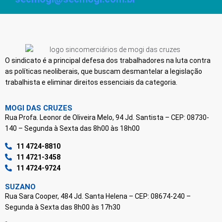
O sindicato é a principal defesa dos trabalhadores na luta contra
as políticas neoliberais, que buscam desmantelar a legislação
trabalhista e eliminar direitos essenciais da categoria.
MOGI DAS CRUZES
Rua Profa. Leonor de Oliveira Melo, 94 Jd. Santista – CEP: 08730-
140 – Segunda à Sexta das 8h00 às 18h00
11 4724-8810
11 4721-3458
11 4724-9724
SUZANO
Rua Sara Cooper, 484 Jd. Santa Helena – CEP: 08674-240 –
Segunda à Sexta das 8h00 às 17h30