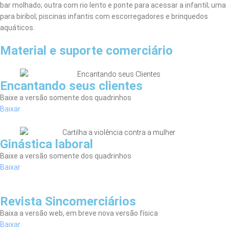
bar molhado; outra com rio lento e ponte para acessar a infantil; uma
para biribol; piscinas infantis com escorregadores e brinquedos
aquáticos.
Material e suporte comerciário
Encantando seus clientes
Baixe a versão somente dos quadrinhos
Baixar
Ginástica laboral
Baixe a versão somente dos quadrinhos
Baixar
Revista Sincomerciários
Baixa a versão web, em breve nova versão física
Baixar