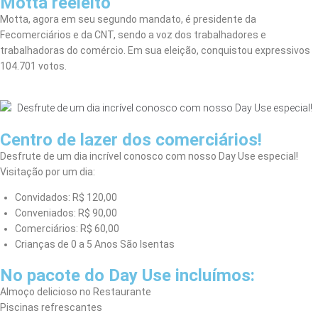
Motta reeleito
Motta, agora em seu segundo mandato, é presidente da
Fecomerciários e da CNT, sendo a voz dos trabalhadores e
trabalhadoras do comércio. Em sua eleição, conquistou expressivos
104.701 votos.
Centro de lazer dos comerciários!
Desfrute de um dia incrível conosco com nosso Day Use especial!
Visitação por um dia:
Convidados: R$ 120,00
Conveniados: R$ 90,00
Comerciários: R$ 60,00
Crianças de 0 a 5 Anos São Isentas
No pacote do Day Use incluímos:
Almoço delicioso no Restaurante
Piscinas refrescantes