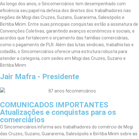
Ao longo dos anos, o Sincomerciários tem desempenhado com
eficiência seu papel na defesa dos direitos dos trabalhadores nas
regiões de Mogi das Cruzes, Suzano, Guararema, Salesópolis e
Biritiba Mirim. Entre suas principais conquistas estão a assinatura de
Convenções Coletivas, garantindo avanços econômicos e sociais, e
acordos que fortalecem o orçamento das famílias comerciárias,
como o pagamento de PLR. Além das lutas sindicais, trabalhistas e
cidadãs, o Sincomerciários oferece uma estrutura robusta para
atender a categoria, com sedes em Mogi das Cruzes, Suzano e
Biritiba Mirim.
Jair Mafra - Presidente
COMUNICADOS IMPORTANTES
Atualizações e conquistas para os
comerciários
O Sincomerciários informa aos trabalhadores do comércio de Mogi
das Cruzes, Suzano, Guararema, Salesópolis e Biritiba Mirim sobre as