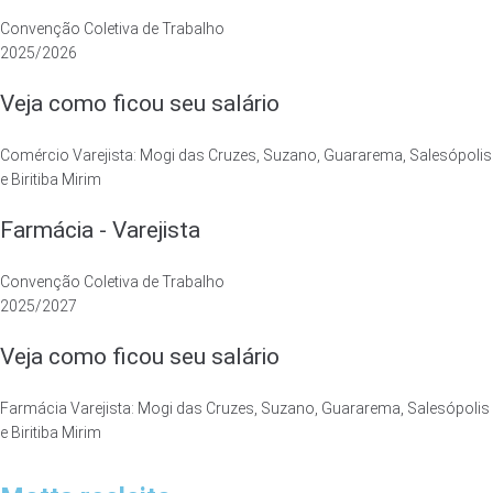
Convenção Coletiva de Trabalho
2025/2026
Veja como ficou seu salário
Comércio Varejista: Mogi das Cruzes, Suzano, Guararema, Salesópolis
e Biritiba Mirim
Farmácia - Varejista
Convenção Coletiva de Trabalho
2025/2027
Veja como ficou seu salário
Farmácia Varejista: Mogi das Cruzes, Suzano, Guararema, Salesópolis
e Biritiba Mirim