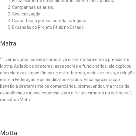
Fortalecimento do sindicalismo comerciário paulista.
Campanhas salariais.
Sindicalização.
Capacitação profissional da categoria.
Expansão do Projeto Fênix no Estado.
Mafra
“Tivemos uma conversa produtiva e orientadora com o presidente
Motta. Ao lado de diretores, assessores e funcionários, ele explicou
com clareza a importância de estreitarmos, cada vez mais, a relação
entre a Federação e os Sindicatos Filiados. Essa aproximação
beneficia diretamente os comerciários, promovendo uma troca de
experiências e ideias essencial para o fortalecimento da categoria”,
ressaltou Mafra.
Motta