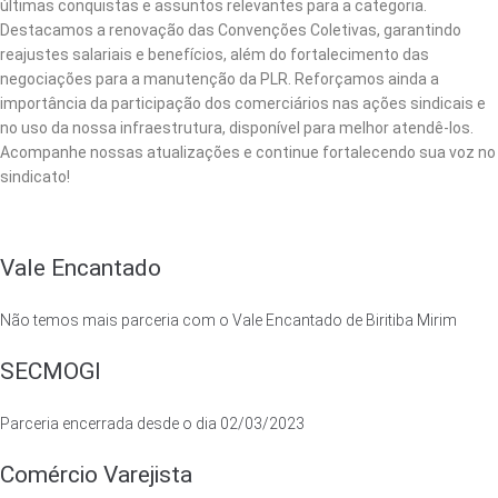
últimas conquistas e assuntos relevantes para a categoria.
Destacamos a renovação das Convenções Coletivas, garantindo
reajustes salariais e benefícios, além do fortalecimento das
negociações para a manutenção da PLR. Reforçamos ainda a
importância da participação dos comerciários nas ações sindicais e
no uso da nossa infraestrutura, disponível para melhor atendê-los.
Acompanhe nossas atualizações e continue fortalecendo sua voz no
sindicato!
Vale Encantado
Não temos mais parceria com o Vale Encantado de Biritiba Mirim
SECMOGI
Parceria encerrada desde o dia 02/03/2023
Comércio Varejista