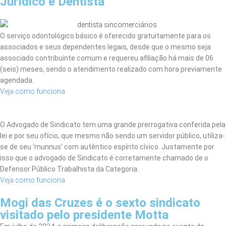
Jurídico e Dentista
O serviço odontológico básico é oferecido gratuitamente para os
associados e seus dependentes legais, desde que o mesmo seja
associado contribuinte comum e requereu afiliação há mais de 06
(seis) meses, sendo o atendimento realizado com hora previamente
agendada.
Veja como funciona
O Advogado de Sindicato tem uma grande prerrogativa conferida pela
lei e por seu ofício, que mesmo não sendo um servidor público, utiliza-
se de seu ‘munnus’ com autêntico espírito cívico. Justamente por
isso que o advogado de Sindicato é corretamente chamado de o
Defensor Público Trabalhista da Categoria.
Veja como funciona
Mogi das Cruzes é o sexto sindicato
visitado pelo presidente Motta