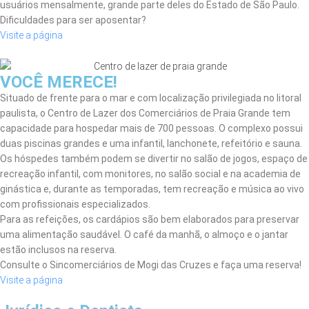
usuários mensalmente, grande parte deles do Estado de São Paulo.
Dificuldades para ser aposentar?
Visite a página
VOCÊ MERECE!
Situado de frente para o mar e com localização privilegiada no litoral
paulista, o Centro de Lazer dos Comerciários de Praia Grande tem
capacidade para hospedar mais de 700 pessoas. O complexo possui
duas piscinas grandes e uma infantil, lanchonete, refeitório e sauna.
Os hóspedes também podem se divertir no salão de jogos, espaço de
recreação infantil, com monitores, no salão social e na academia de
ginástica e, durante as temporadas, tem recreação e música ao vivo
com profissionais especializados.
Para as refeições, os cardápios são bem elaborados para preservar
uma alimentação saudável. O café da manhã, o almoço e o jantar
estão inclusos na reserva.
Consulte o Sincomerciários de Mogi das Cruzes e faça uma reserva!
Visite a página