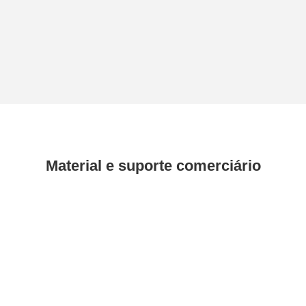
Material e suporte comerciário