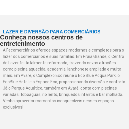
LAZER E DIVERSÃO PARA COMERCIÁRIOS
Conheça nossos centros de
entretenimento
A Fecomerciários oferece espaços modernos e completos para o
lazer dos comerciários e suas famílias. Em Praia Grande, o Centro
de Lazer foi totalmente reformado, trazendo novas atrações
como piscina aquecida, academia, lanchonete ampliada e muito
mais. Em Avaré, o Complexo Eco reúne o Eco Blue Acqua Park, o
EcoBlue Hotel e o Espaço Eco, proporcionando diversão e conforto.
Já o Parque Aquático, também em Avaré, conta com piscinas
variadas, toboáguas, rio lento, brinquedos infantis e bar molhado.
Venha aproveitar momentos inesquecíveis nesses espaços
exclusivos!