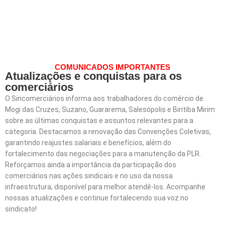
COMUNICADOS IMPORTANTES
Atualizações e conquistas para os
comerciários
O Sincomerciários informa aos trabalhadores do comércio de
Mogi das Cruzes, Suzano, Guararema, Salesópolis e Biritiba Mirim
sobre as últimas conquistas e assuntos relevantes para a
categoria. Destacamos a renovação das Convenções Coletivas,
garantindo reajustes salariais e benefícios, além do
fortalecimento das negociações para a manutenção da PLR.
Reforçamos ainda a importância da participação dos
comerciários nas ações sindicais e no uso da nossa
infraestrutura, disponível para melhor atendê-los. Acompanhe
nossas atualizações e continue fortalecendo sua voz no
sindicato!