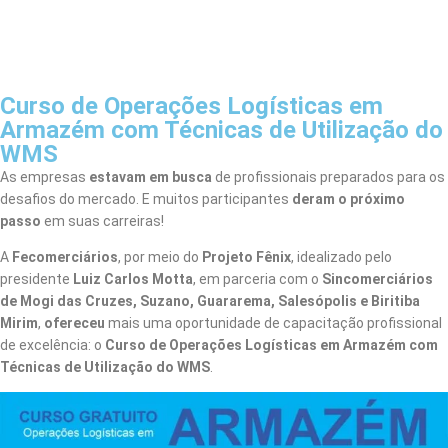
Curso de Operações Logísticas em
Armazém com Técnicas de Utilização do
WMS
As empresas
estavam em busca
de profissionais preparados para os
desafios do mercado. E muitos participantes
deram o próximo
passo
em suas carreiras!
A
Fecomerciários
, por meio do
Projeto Fênix
, idealizado pelo
presidente
Luiz Carlos Motta
, em parceria com o
Sincomerciários
de Mogi das Cruzes, Suzano, Guararema, Salesópolis e Biritiba
Mirim
,
ofereceu
mais uma oportunidade de capacitação profissional
de excelência: o
Curso de Operações Logísticas em Armazém com
Técnicas de Utilização do WMS
.