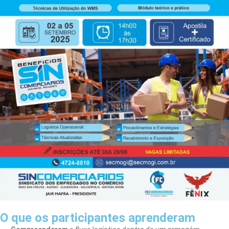
O que os participantes aprenderam